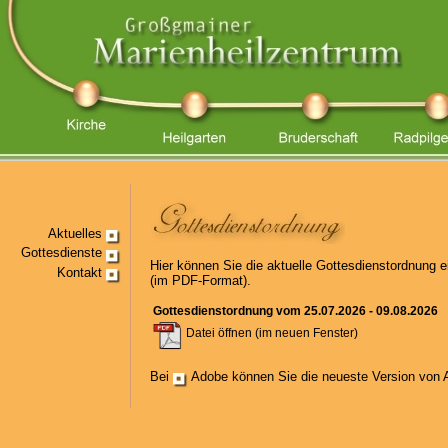
Aktuelles
Gottesdienste
Hier können Sie die aktuelle Gottesdienstordnung 
Kontakt
(im PDF-Format).
Gottesdienstordnung vom 25.07.2026 - 09.08.2026
Datei öffnen (im neuen Fenster)
Bei
Adobe
können Sie die neueste Version von A